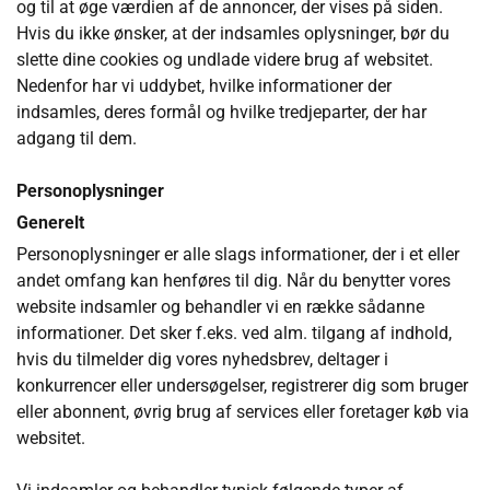
og til at øge værdien af de annoncer, der vises på siden.
Hvis du ikke ønsker, at der indsamles oplysninger, bør du
slette dine cookies og undlade videre brug af websitet.
Nedenfor har vi uddybet, hvilke informationer der
indsamles, deres formål og hvilke tredjeparter, der har
adgang til dem.
Personoplysninger
Generelt
Personoplysninger er alle slags informationer, der i et eller
andet omfang kan henføres til dig. Når du benytter vores
website indsamler og behandler vi en række sådanne
informationer. Det sker f.eks. ved alm. tilgang af indhold,
hvis du tilmelder dig vores nyhedsbrev, deltager i
konkurrencer eller undersøgelser, registrerer dig som bruger
eller abonnent, øvrig brug af services eller foretager køb via
websitet.