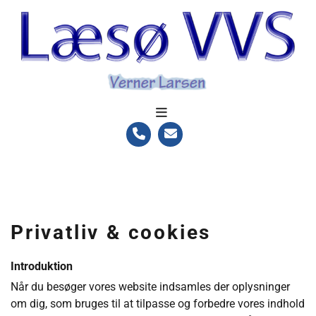
Privatliv & cookies
Introduktion
Når du besøger vores website indsamles der oplysninger
om dig, som bruges til at tilpasse og forbedre vores indhold